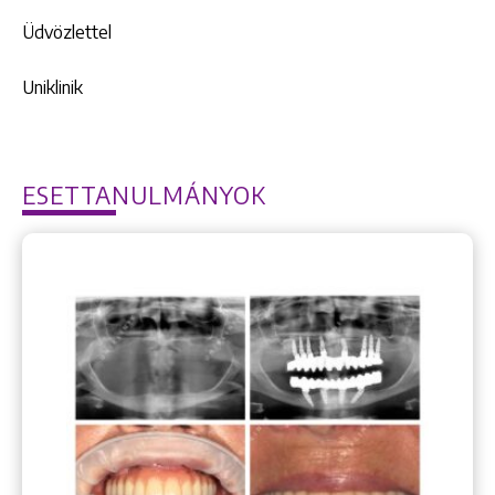
Üdvözlettel
Uniklinik
ESETTANULMÁNYOK