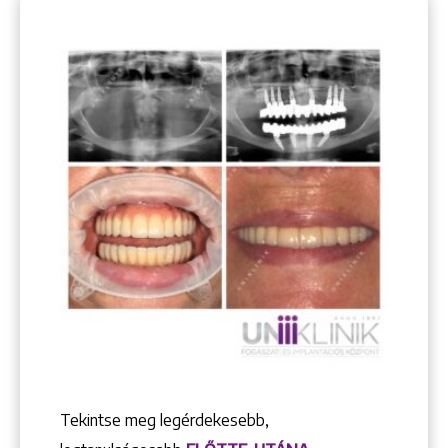
Tekintse meg legérdekesebb,