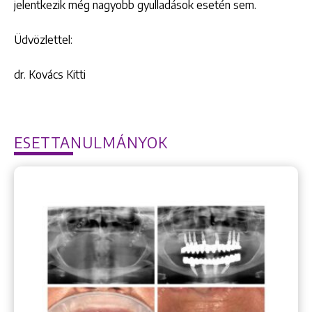
jelentkezik még nagyobb gyulladások esetén sem.
Üdvözlettel:
dr. Kovács Kitti
ESETTANULMÁNYOK