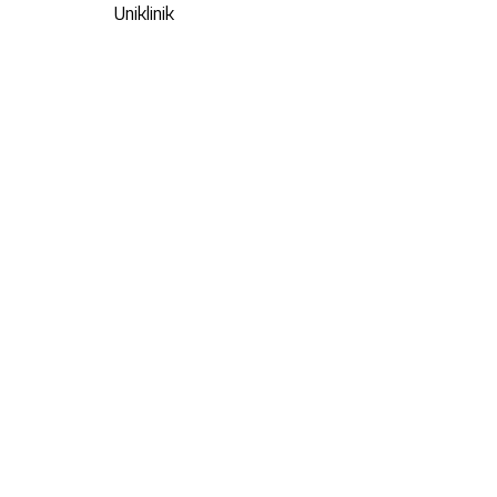
Uniklinik