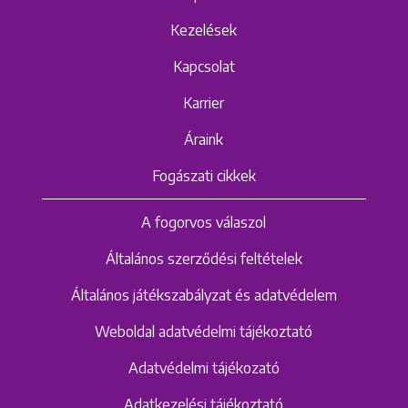
Kezelések
Kapcsolat
Karrier
Áraink
Fogászati cikkek
A fogorvos válaszol
Általános szerződési feltételek
Általános játékszabályzat és adatvédelem
Weboldal adatvédelmi tájékoztató
Adatvédelmi tájékozató
Adatkezelési tájékoztató