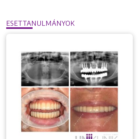
ESETTANULMÁNYOK