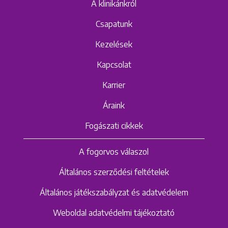
A klinikánkról
Csapatunk
Kezelések
Kapcsolat
Karrier
Áraink
Fogászati cikkek
A fogorvos válaszol
Általános szerződési feltételek
Általános játékszabályzat és adatvédelem
Weboldal adatvédelmi tájékoztató