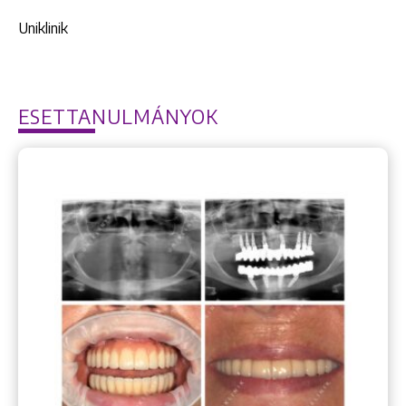
Uniklinik
ESETTANULMÁNYOK