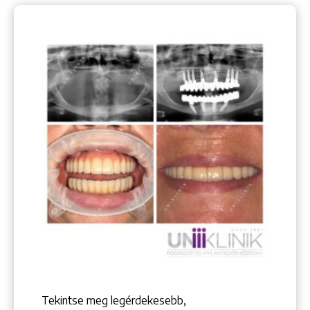
Tekintse meg legérdekesebb,