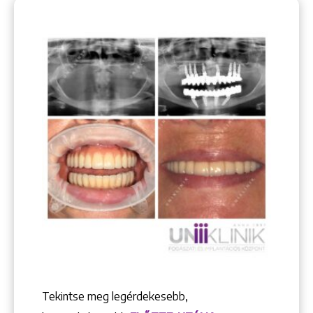
Tekintse meg legérdekesebb,