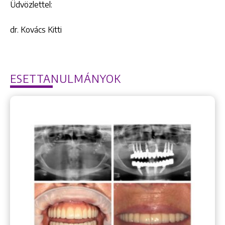
Üdvözlettel:
dr. Kovács Kitti
ESETTANULMÁNYOK