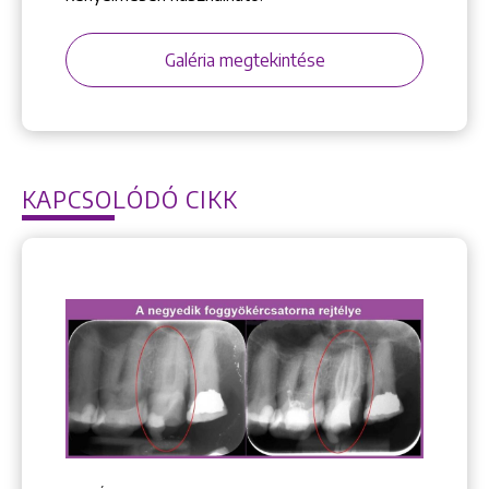
Galéria megtekintése
KAPCSOLÓDÓ CIKK