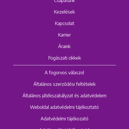
Csapatunk
Kezelések
Kapcsolat
Karrier
Áraink
Fogászati cikkek
A fogorvos válaszol
Általános szerződési feltételek
Általános játékszabályzat és adatvédelem
Weboldal adatvédelmi tájékoztató
Adatvédelmi tájékozató