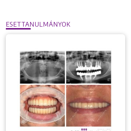
ESETTANULMÁNYOK