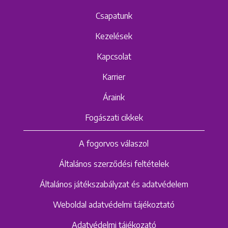
Csapatunk
Kezelések
Kapcsolat
Karrier
Áraink
Fogászati cikkek
A fogorvos válaszol
Általános szerződési feltételek
Általános játékszabályzat és adatvédelem
Weboldal adatvédelmi tájékoztató
Adatvédelmi tájékozató