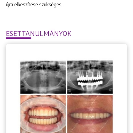
újra elkészítése szükséges.
ESETTANULMÁNYOK