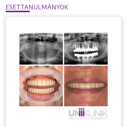
ESETTANULMÁNYOK