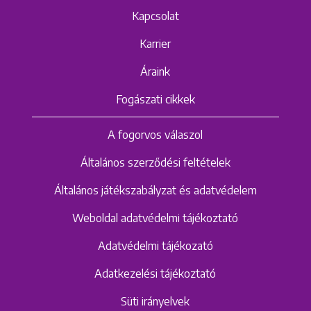
Kapcsolat
Karrier
Áraink
Fogászati cikkek
A fogorvos válaszol
Általános szerződési feltételek
Általános játékszabályzat és adatvédelem
Weboldal adatvédelmi tájékoztató
Adatvédelmi tájékozató
Adatkezelési tájékoztató
Süti irányelvek