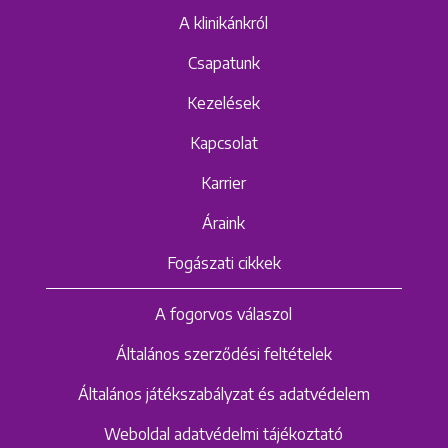
A klinikánkról
Csapatunk
Kezelések
Kapcsolat
Karrier
Áraink
Fogászati cikkek
A fogorvos válaszol
Általános szerződési feltételek
Általános játékszabályzat és adatvédelem
Weboldal adatvédelmi tájékoztató