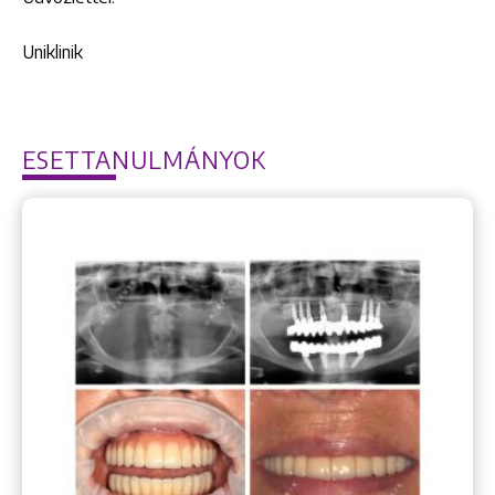
Uniklinik
ESETTANULMÁNYOK