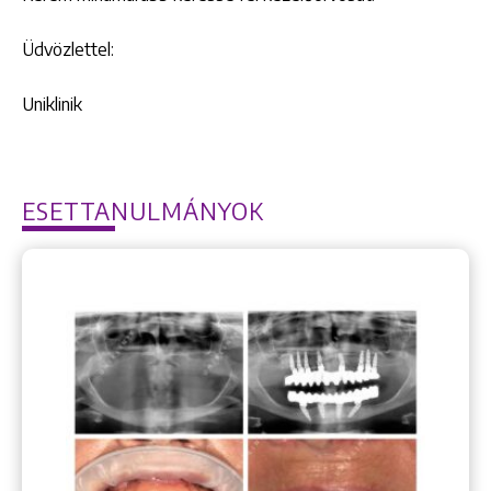
Üdvözlettel:
Uniklinik
ESETTANULMÁNYOK