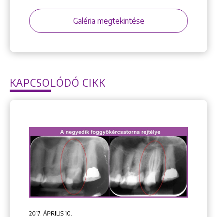
Galéria megtekintése
KAPCSOLÓDÓ CIKK
2017. ÁPRILIS 10.