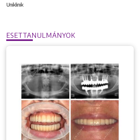
Uniklinik
ESETTANULMÁNYOK