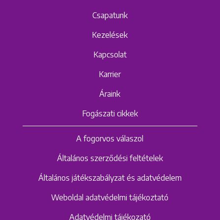
Csapatunk
Kezelések
Kapcsolat
Karrier
Áraink
Fogászati cikkek
A fogorvos válaszol
Általános szerződési feltételek
Általános játékszabályzat és adatvédelem
Weboldal adatvédelmi tájékoztató
Adatvédelmi tájékozató