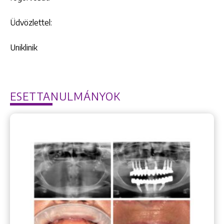
Üdvözlettel:
Uniklinik
ESETTANULMÁNYOK