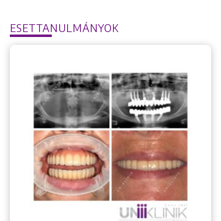
ESETTANULMÁNYOK