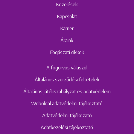
Kezelések
Kapcsolat
Karrier
Áraink
Fogászati cikkek
A fogorvos válaszol
Általános szerződési feltételek
Általános játékszabályzat és adatvédelem
Weboldal adatvédelmi tájékoztató
Adatvédelmi tájékozató
Adatkezelési tájékoztató