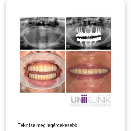
Tekintse meg legérdekesebb,