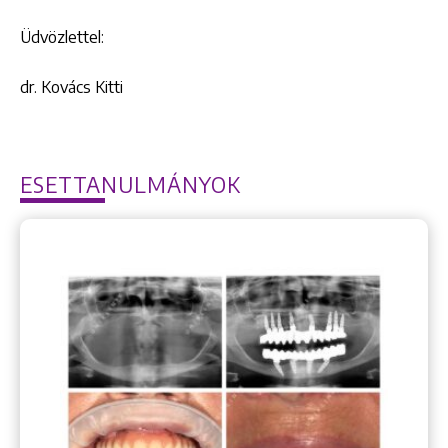
Üdvözlettel:
dr. Kovács Kitti
ESETTANULMÁNYOK