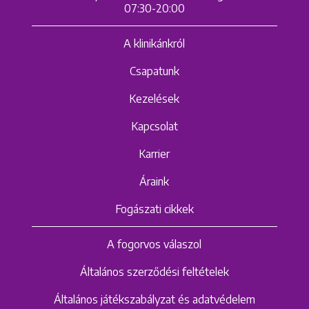
07:30-20:00
A klinikánkról
Csapatunk
Kezelések
Kapcsolat
Karrier
Áraink
Fogászati cikkek
A fogorvos válaszol
Általános szerződési feltételek
Általános játékszabályzat és adatvédelem