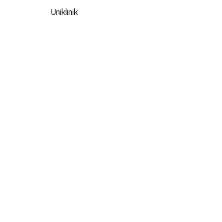
Uniklinik