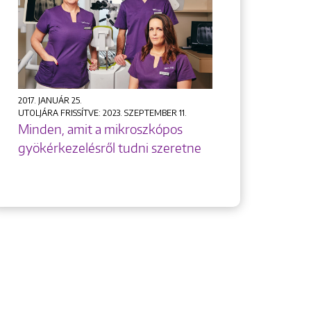
2017. JANUÁR 25.
UTOLJÁRA FRISSÍTVE: 2023. SZEPTEMBER 11.
Minden, amit a mikroszkópos
gyökérkezelésről tudni szeretne