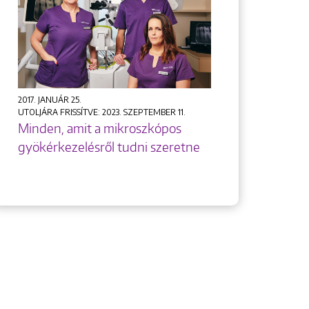
2017. JANUÁR 25.
UTOLJÁRA FRISSÍTVE: 2023. SZEPTEMBER 11.
Minden, amit a mikroszkópos
gyökérkezelésről tudni szeretne