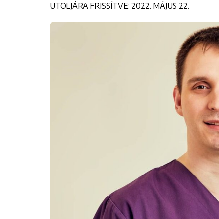
UTOLJÁRA FRISSÍTVE: 2022. MÁJUS 22.