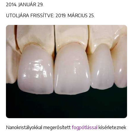
2014. JANUÁR 29.
UTOLJÁRA FRISSÍTVE: 2019. MÁRCIUS 25.
Nanokristályokkal megerősített
fogpótlással
kísérleteznek