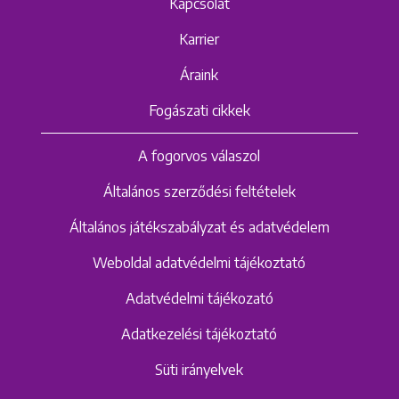
Kapcsolat
Karrier
Áraink
Fogászati cikkek
A fogorvos válaszol
Általános szerződési feltételek
Általános játékszabályzat és adatvédelem
Weboldal adatvédelmi tájékoztató
Adatvédelmi tájékozató
Adatkezelési tájékoztató
Süti irányelvek