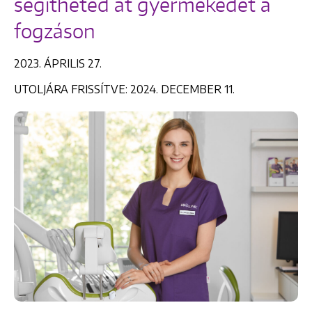
segítheted át gyermekedet a
fogzáson
2023. ÁPRILIS 27.
UTOLJÁRA FRISSÍTVE: 2024. DECEMBER 11.