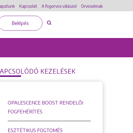
apatunk
Kapcsolat
A fogorvos válaszol
Orvosoknak
Belépés
APCSOLÓDÓ KEZELÉSEK
OPALESCENCE BOOST RENDELŐI
FOGFEHÉRÍTÉS
ESZTÉTIKUS FOGTÖMÉS