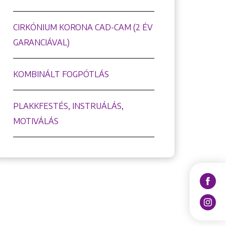
CIRKÓNIUM KORONA CAD-CAM (2 ÉV
GARANCIÁVAL)
KOMBINÁLT FOGPÓTLÁS
PLAKKFESTÉS, INSTRUÁLÁS,
MOTIVÁLÁS