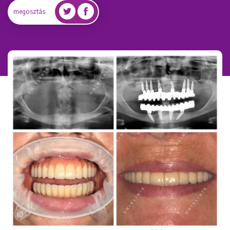
megosztás