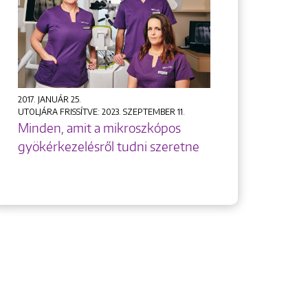
2017. JANUÁR 25.
UTOLJÁRA FRISSÍTVE: 2023. SZEPTEMBER 11.
Minden, amit a mikroszkópos
gyökérkezelésről tudni szeretne