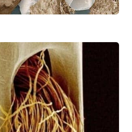
Keresés