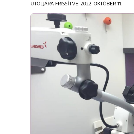
UTOLJÁRA FRISSÍTVE: 2022. OKTÓBER 11.