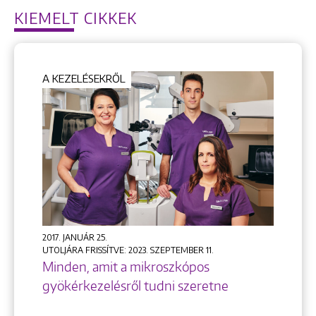
KIEMELT CIKKEK
A KEZELÉSEKRŐL
2017. JANUÁR 25.
UTOLJÁRA FRISSÍTVE: 2023. SZEPTEMBER 11.
Minden, amit a mikroszkópos
gyökérkezelésről tudni szeretne