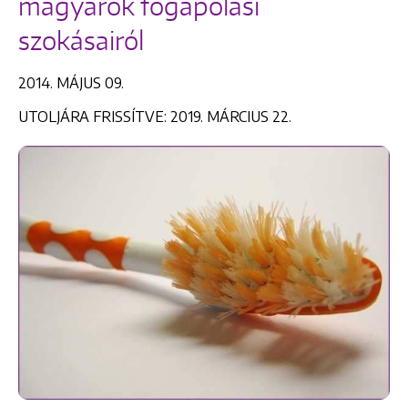
magyarok fogápolási
szokásairól
2014. MÁJUS 09.
UTOLJÁRA FRISSÍTVE: 2019. MÁRCIUS 22.