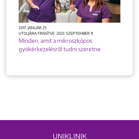
2017. JANUÁR 25.
UTOLJÁRA FRISSÍTVE: 2023. SZEPTEMBER 11.
Minden, amit a mikroszkópos
gyökérkezelésről tudni szeretne
UNIKLINIK