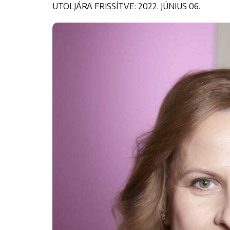
UTOLJÁRA FRISSÍTVE: 2022. JÚNIUS 06.