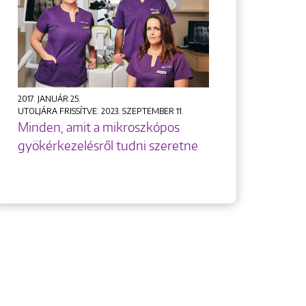
2017. JANUÁR 25.
UTOLJÁRA FRISSÍTVE: 2023. SZEPTEMBER 11.
Minden, amit a mikroszkópos
gyökérkezelésről tudni szeretne