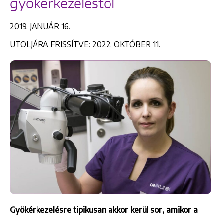
gyökérkezeléstől
2019. JANUÁR 16.
UTOLJÁRA FRISSÍTVE: 2022. OKTÓBER 11.
Gyökérkezelésre tipikusan akkor kerül sor, amikor a