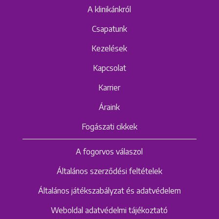
A klinikánkról
Csapatunk
Kezelések
Kapcsolat
Karrier
Áraink
Fogászati cikkek
A fogorvos válaszol
Általános szerződési feltételek
Általános játékszabályzat és adatvédelem
Weboldal adatvédelmi tájékoztató