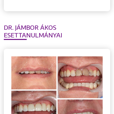
DR. JÁMBOR ÁKOS
ESETTANULMÁNYAI