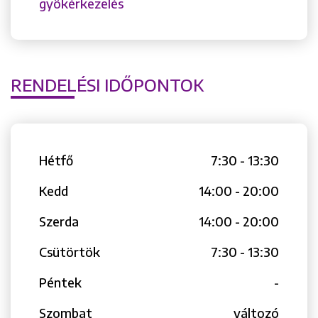
gyökérkezelés
RENDELÉSI IDŐPONTOK
Hétfő
7:30 - 13:30
Kedd
14:00 - 20:00
Szerda
14:00 - 20:00
Csütörtök
7:30 - 13:30
Péntek
-
Szombat
változó