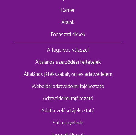
Karrier
Áraink
Fogászati cikkek
A fogorvos válaszol
Általános szerződési feltételek
Általános játékszabályzat és adatvédelem
Weboldal adatvédelmi tájékoztató
Adatvédelmi tájékozató
Adatkezelési tájékoztató
Süti irányelvek
Jogi nyilatkozat