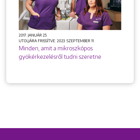
2017. JANUÁR 25.
UTOLJÁRA FRISSÍTVE: 2023. SZEPTEMBER 11.
Minden, amit a mikroszkópos
gyökérkezelésről tudni szeretne