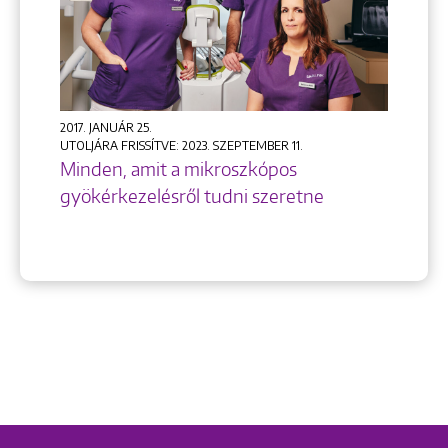
2017. JANUÁR 25.
UTOLJÁRA FRISSÍTVE: 2023. SZEPTEMBER 11.
Minden, amit a mikroszkópos
gyökérkezelésről tudni szeretne