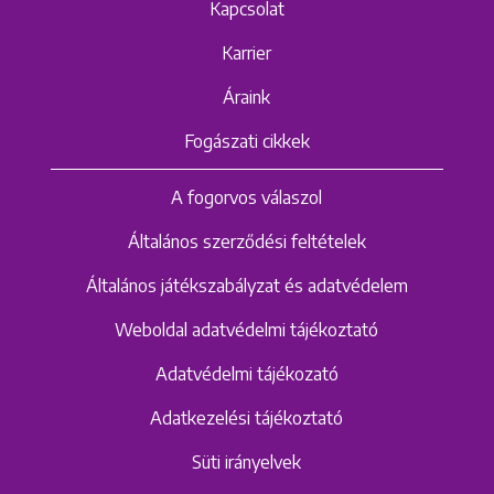
Kapcsolat
Karrier
Áraink
Fogászati cikkek
A fogorvos válaszol
Általános szerződési feltételek
Általános játékszabályzat és adatvédelem
Weboldal adatvédelmi tájékoztató
Adatvédelmi tájékozató
Adatkezelési tájékoztató
Süti irányelvek