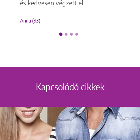
és kedvesen végzett el.
Anna (33)
Kapcsolódó cikkek