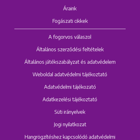
Áraink
Fogászati cikkek
A fogorvos válaszol
Általános szerződési feltételek
Általános játékszabályzat és adatvédelem
Weboldal adatvédelmi tájékoztató
Adatvédelmi tájékozató
Adatkezelési tájékoztató
Süti irányelvek
Jogi nyilatkozat
Hangrögzítéshez kapcsolódó adatvédelmi