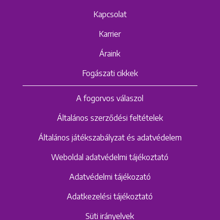
Kapcsolat
Karrier
Áraink
Fogászati cikkek
A fogorvos válaszol
Általános szerződési feltételek
Általános játékszabályzat és adatvédelem
Weboldal adatvédelmi tájékoztató
Adatvédelmi tájékozató
Adatkezelési tájékoztató
Süti irányelvek