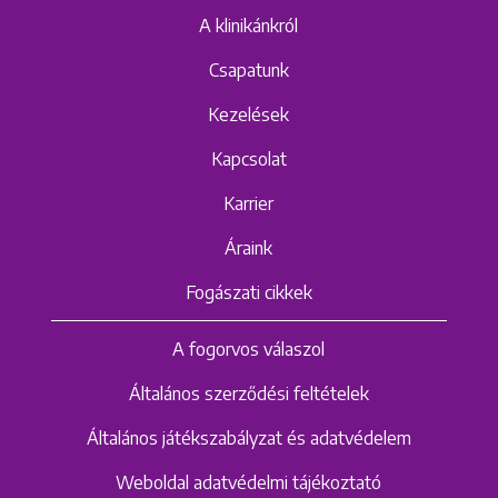
A klinikánkról
Csapatunk
Kezelések
Kapcsolat
Karrier
Áraink
Fogászati cikkek
A fogorvos válaszol
Általános szerződési feltételek
Általános játékszabályzat és adatvédelem
Weboldal adatvédelmi tájékoztató