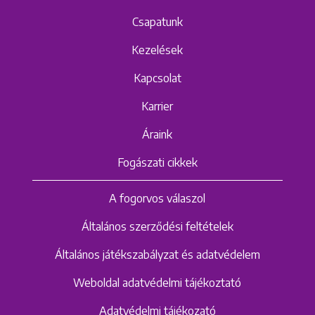
Csapatunk
Kezelések
Kapcsolat
Karrier
Áraink
Fogászati cikkek
A fogorvos válaszol
Általános szerződési feltételek
Általános játékszabályzat és adatvédelem
Weboldal adatvédelmi tájékoztató
Adatvédelmi tájékozató