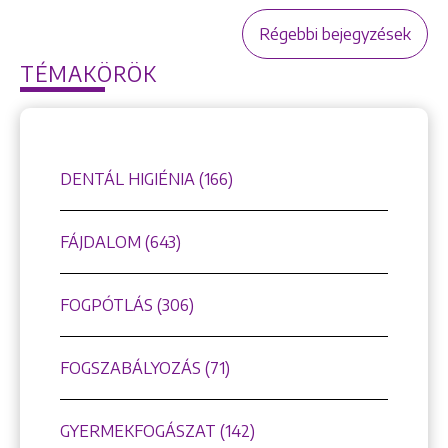
Régebbi bejegyzések
TÉMAKÖRÖK
DENTÁL HIGIÉNIA (166)
FÁJDALOM (643)
FOGPÓTLÁS (306)
FOGSZABÁLYOZÁS (71)
GYERMEKFOGÁSZAT (142)