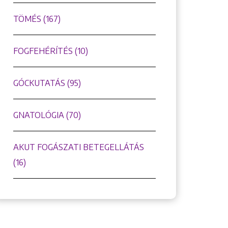
TÖMÉS (167)
FOGFEHÉRÍTÉS (10)
GÓCKUTATÁS (95)
GNATOLÓGIA (70)
AKUT FOGÁSZATI BETEGELLÁTÁS
(16)